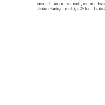
como en los análisis meteorológicos; manchas q
o Andrea Mantegna en el siglo XV, hasta las de 