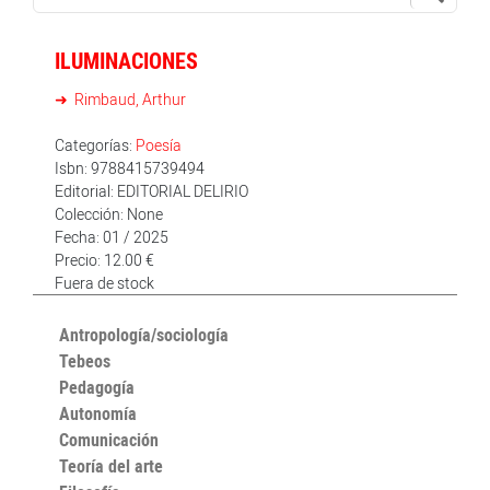
ILUMINACIONES
Rimbaud, Arthur
Categorías:
Poesía
Isbn: 9788415739494
Editorial: EDITORIAL DELIRIO
Colección: None
Fecha: 01 / 2025
Precio: 12.00 €
Fuera de stock
Antropología/sociología
Tebeos
Pedagogía
Autonomía
Comunicación
Teoría del arte