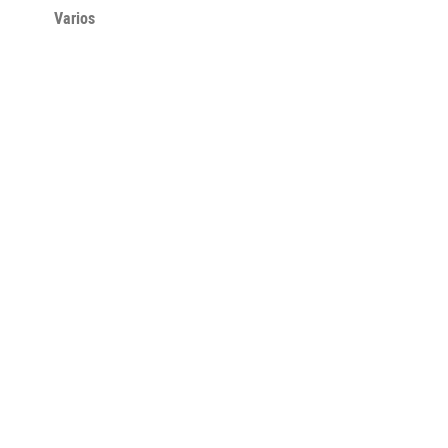
Varios