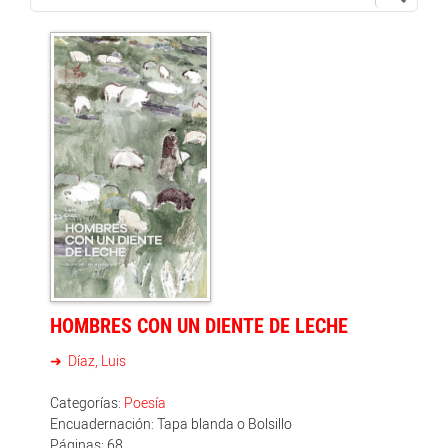
HOMBRES CON UN DIENTE DE LECHE
Díaz, Luis
Categorías:
Poesía
Encuadernación: Tapa blanda o Bolsillo
Páginas: 68