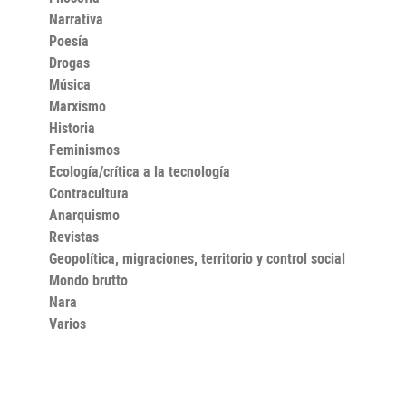
Narrativa
Poesía
Drogas
Música
Marxismo
Historia
Feminismos
Ecología/crítica a la tecnología
Contracultura
Anarquismo
Revistas
Geopolítica, migraciones, territorio y control social
Mondo brutto
Nara
Varios