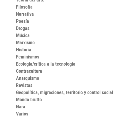
Filosofía
Narrativa
Poesía
Drogas
Música
Marxismo
Historia
Feminismos
Ecología/crítica a la tecnología
Contracultura
Anarquismo
Revistas
Geopolítica, migraciones, territorio y control social
Mondo brutto
Nara
Varios