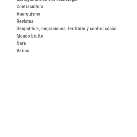
Contracultura
Anarquismo
Revistas
Geopolítica, migraciones, territorio y control social
Mondo brutto
Nara
Varios