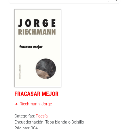
FRACASAR MEJOR
Riechmann, Jorge
Categorías:
Poesía
Encuadernación: Tapa blanda o Bolsillo
Páginas: 304