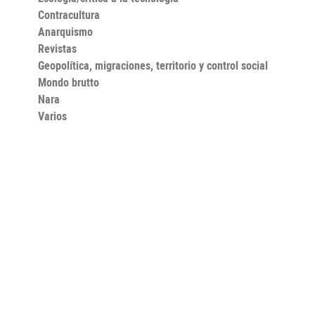
Contracultura
Anarquismo
Revistas
Geopolítica, migraciones, territorio y control social
Mondo brutto
Nara
Varios