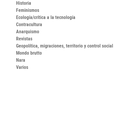
Historia
Feminismos
Ecología/crítica a la tecnología
Contracultura
Anarquismo
Revistas
Geopolítica, migraciones, territorio y control social
Mondo brutto
Nara
Varios