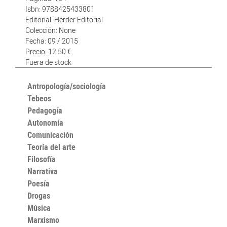
Isbn: 9788425433801
Editorial: Herder Editorial
Colección: None
Fecha: 09 / 2015
Precio: 12.50 €
Fuera de stock
Antropología/sociología
Tebeos
Pedagogía
Autonomía
Comunicación
Teoría del arte
Filosofía
Narrativa
Poesía
Drogas
Música
Marxismo