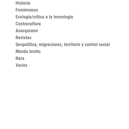
Historia
Feminismos
Ecología/crítica a la tecnología
Contracultura
Anarquismo
Revistas
Geopolítica, migraciones, territorio y control social
Mondo brutto
Nara
Varios