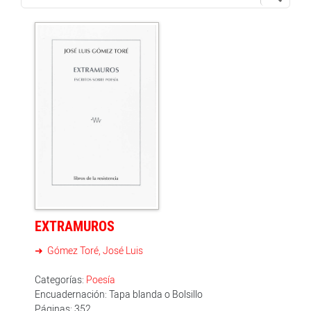
EXTRAMUROS
Gómez Toré, José Luis
Categorías:
Poesía
Encuadernación: Tapa blanda o Bolsillo
Páginas: 352