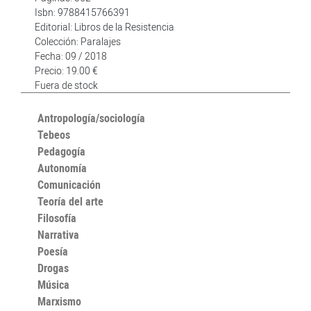
Isbn: 9788415766391
Editorial: Libros de la Resistencia
Colección: Paralajes
Fecha: 09 / 2018
Precio: 19.00 €
Fuera de stock
Antropología/sociología
Tebeos
Pedagogía
Autonomía
Comunicación
Teoría del arte
Filosofía
Narrativa
Poesía
Drogas
Música
Marxismo