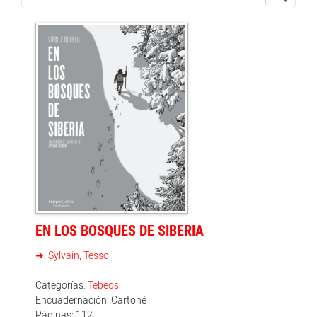
EN LOS BOSQUES DE SIBERIA
Sylvain, Tesso
Categorías:
Tebeos
Encuadernación: Cartoné
Páginas: 112