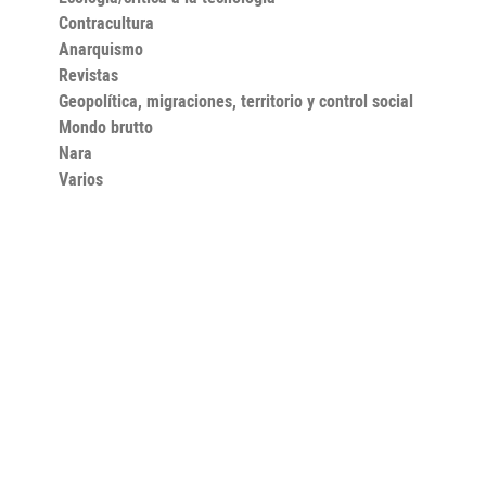
Contracultura
Anarquismo
Revistas
Geopolítica, migraciones, territorio y control social
Mondo brutto
Nara
Varios