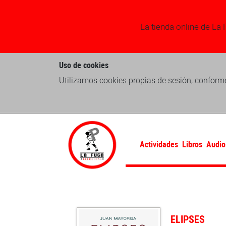
La tienda online de La 
Uso de cookies
Utilizamos cookies propias de sesión, conforme
Actividades
Libros
Audio
ELIPSES