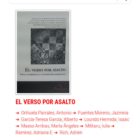
EL VERSO POR ASALTO
Orihuela Parrales, Antonio
Fuentes Moreno, Jazmina
García-Teresa García, Alberto
Lourido Hermida, Isaac
Maeso Arribas, María Ángeles
Militaru, Iulia
Ramírez, Adriana E.
Rich, Adrien