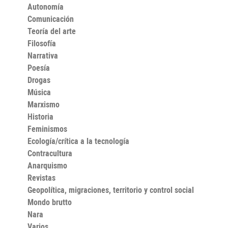
Autonomía
Comunicación
Teoría del arte
Filosofía
Narrativa
Poesía
Drogas
Música
Marxismo
Historia
Feminismos
Ecología/crítica a la tecnología
Contracultura
Anarquismo
Revistas
Geopolítica, migraciones, territorio y control social
Mondo brutto
Nara
Varios