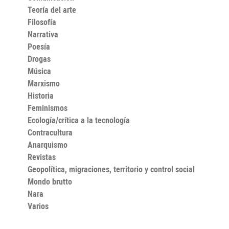
Teoría del arte
Filosofía
Narrativa
Poesía
Drogas
Música
Marxismo
Historia
Feminismos
Ecología/crítica a la tecnología
Contracultura
Anarquismo
Revistas
Geopolítica, migraciones, territorio y control social
Mondo brutto
Nara
Varios