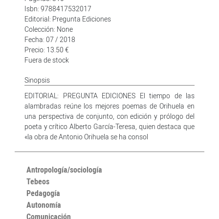
Isbn: 9788417532017
Editorial: Pregunta Ediciones
Colección: None
Fecha: 07 / 2018
Precio: 13.50 €
Fuera de stock
Sinopsis
EDITORIAL: PREGUNTA EDICIONES El tiempo de las
alambradas reúne los mejores poemas de Orihuela en
una perspectiva de conjunto, con edición y prólogo del
poeta y crítico Alberto García-Teresa, quien destaca que
«la obra de Antonio Orihuela se ha consol
Antropología/sociología
Tebeos
Pedagogía
Autonomía
Comunicación