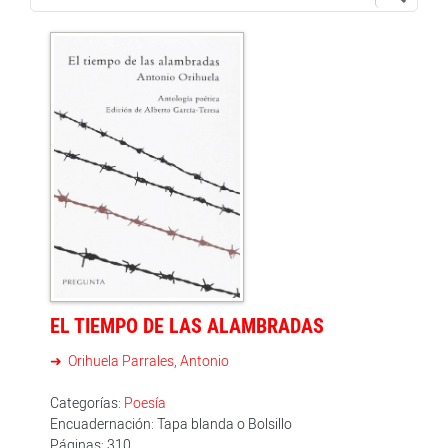
EL TIEMPO DE LAS ALAMBRADAS
Orihuela Parrales, Antonio
Categorías:
Poesía
Encuadernación: Tapa blanda o Bolsillo
Páginas: 310