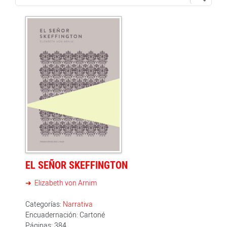
EL SEÑOR SKEFFINGTON
Elizabeth von Arnim
Categorías:
Narrativa
Encuadernación: Cartoné
Páginas: 384