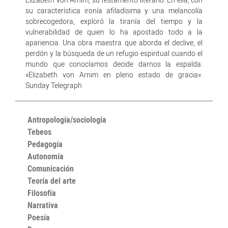
su característica ironía afiladísima y una melancolía
sobrecogedora, exploró la tiranía del tiempo y la
vulnerabilidad de quien lo ha apostado todo a la
apariencia. Una obra maestra que aborda el declive, el
perdón y la búsqueda de un refugio espiritual cuando el
mundo que conocíamos decide darnos la espalda.
«Elizabeth von Arnim en pleno estado de gracia».
Sunday Telegraph
Antropología/sociología
Tebeos
Pedagogía
Autonomía
Comunicación
Teoría del arte
Filosofía
Narrativa
Poesía