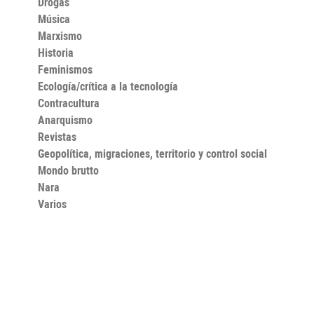
Drogas
Música
Marxismo
Historia
Feminismos
Ecología/crítica a la tecnología
Contracultura
Anarquismo
Revistas
Geopolítica, migraciones, territorio y control social
Mondo brutto
Nara
Varios