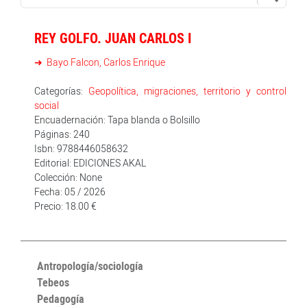
REY GOLFO. JUAN CARLOS I
Bayo Falcon, Carlos Enrique
Categorías:
Geopolítica, migraciones, territorio y control
social
Encuadernación: Tapa blanda o Bolsillo
Páginas: 240
Isbn: 9788446058632
Editorial: EDICIONES AKAL
Colección: None
Fecha: 05 / 2026
Precio: 18.00 €
Antropología/sociología
Tebeos
Pedagogía