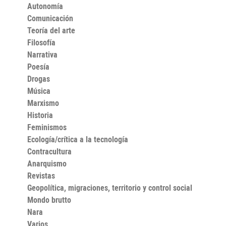
Autonomía
Comunicación
Teoría del arte
Filosofía
Narrativa
Poesía
Drogas
Música
Marxismo
Historia
Feminismos
Ecología/crítica a la tecnología
Contracultura
Anarquismo
Revistas
Geopolítica, migraciones, territorio y control social
Mondo brutto
Nara
Varios