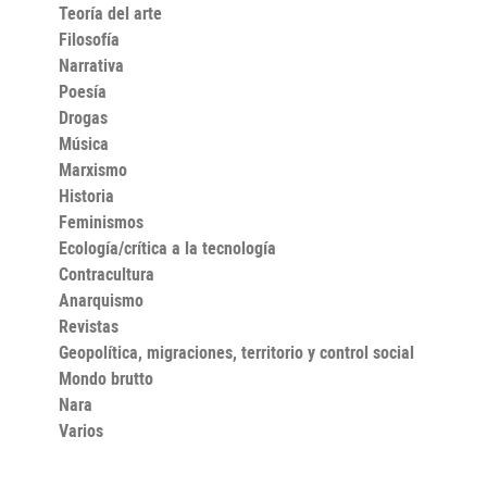
Teoría del arte
Filosofía
Narrativa
Poesía
Drogas
Música
Marxismo
Historia
Feminismos
Ecología/crítica a la tecnología
Contracultura
Anarquismo
Revistas
Geopolítica, migraciones, territorio y control social
Mondo brutto
Nara
Varios