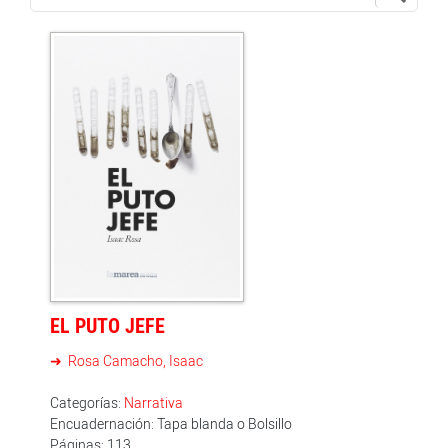
EL PUTO JEFE
Rosa Camacho, Isaac
Categorías:
Narrativa
Encuadernación: Tapa blanda o Bolsillo
Páginas: 113