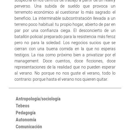
perverso. Una subida de sueldo que provoca un
terremoto económico al cuestionar lo más sagrado: el
beneficio. La interminable subcontratación llevada a un
terreno poco habitual: tu propio hogar, abierto de par en
par por una confianza ciega. El desconcierto de un
batallón policial preparado para la resistencia más feroz
pero no para la soledad. Los negocios sucios que se
cierran con una buena comida en la que no esperas
testigos. La risa como próximo bien a privatizar por el
management. Doce cuentos, doce ficciones, doce
representaciones de la realidad que no pueden esperar
al verano. No porque no nos guste el verano, todo lo
contrario: porque hasta el verano nos quieren quitar.
Antropología/sociología
Tebeos
Pedagogía
Autonomía
Comunicación