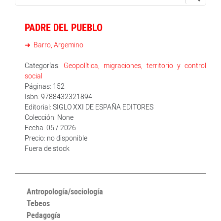
PADRE DEL PUEBLO
Barro, Argemino
Categorías:
Geopolítica, migraciones, territorio y control
social
Páginas: 152
Isbn: 9788432321894
Editorial: SIGLO XXI DE ESPAÑA EDITORES
Colección: None
Fecha: 05 / 2026
Precio: no disponible
Fuera de stock
Antropología/sociología
Tebeos
Pedagogía