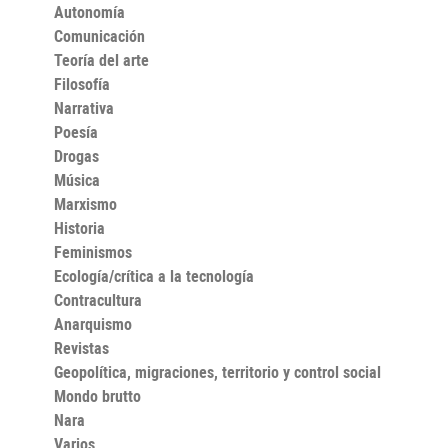
Autonomía
Comunicación
Teoría del arte
Filosofía
Narrativa
Poesía
Drogas
Música
Marxismo
Historia
Feminismos
Ecología/crítica a la tecnología
Contracultura
Anarquismo
Revistas
Geopolítica, migraciones, territorio y control social
Mondo brutto
Nara
Varios