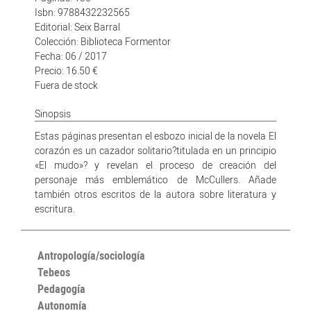
Isbn: 9788432232565
Editorial: Seix Barral
Colección: Biblioteca Formentor
Fecha: 06 / 2017
Precio: 16.50 €
Fuera de stock
Sinopsis
Estas páginas presentan el esbozo inicial de la novela El
corazón es un cazador solitario?titulada en un principio
«El mudo»? y revelan el proceso de creación del
personaje más emblemático de McCullers. Añade
también otros escritos de la autora sobre literatura y
escritura.
Antropología/sociología
Tebeos
Pedagogía
Autonomía