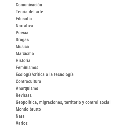
Comunicación
Teoría del arte
Filosofía
Narrativa
Poesía
Drogas
Música
Marxismo
Historia
Feminismos
Ecología/crítica a la tecnología
Contracultura
Anarquismo
Revistas
Geopolítica, migraciones, territorio y control social
Mondo brutto
Nara
Varios