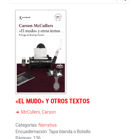
«EL MUDO» Y OTROS TEXTOS
McCullers, Carson
Categorías:
Narrativa
Encuadernación: Tapa blanda o Bolsillo
Páginas: 136