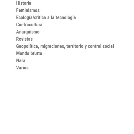
Historia
Feminismos
Ecología/crítica a la tecnología
Contracultura
Anarquismo
Revistas
Geopolítica, migraciones, territorio y control social
Mondo brutto
Nara
Varios