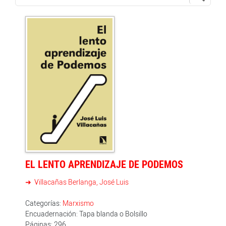
EL LENTO APRENDIZAJE DE PODEMOS
Villacañas Berlanga, José Luis
Categorías:
Marxismo
Encuadernación: Tapa blanda o Bolsillo
Páginas: 296