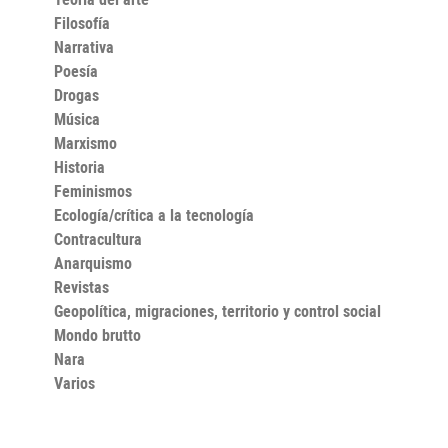
Filosofía
Narrativa
Poesía
Drogas
Música
Marxismo
Historia
Feminismos
Ecología/crítica a la tecnología
Contracultura
Anarquismo
Revistas
Geopolítica, migraciones, territorio y control social
Mondo brutto
Nara
Varios