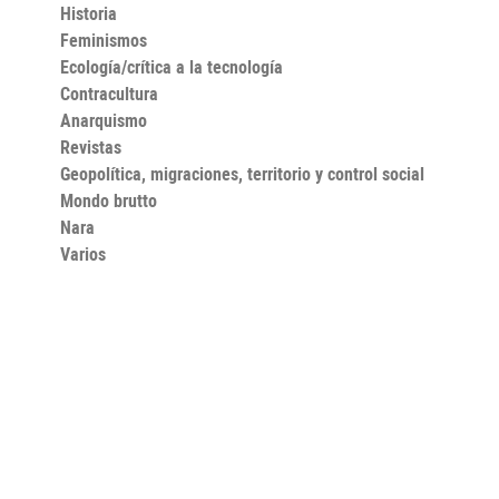
Historia
Feminismos
Ecología/crítica a la tecnología
Contracultura
Anarquismo
Revistas
Geopolítica, migraciones, territorio y control social
Mondo brutto
Nara
Varios