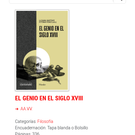
EL GENIO EN EL SIGLO XVIII
AA.VV.
Categorías:
Filosofía
Encuadernación: Tapa blanda o Bolsillo
Páginas: 336