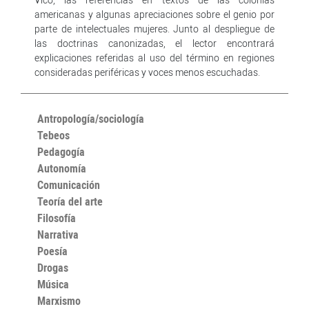
americanas y algunas apreciaciones sobre el genio por
parte de intelectuales mujeres. Junto al despliegue de
las doctrinas canonizadas, el lector encontrará
explicaciones referidas al uso del término en regiones
consideradas periféricas y voces menos escuchadas.
Antropología/sociología
Tebeos
Pedagogía
Autonomía
Comunicación
Teoría del arte
Filosofía
Narrativa
Poesía
Drogas
Música
Marxismo