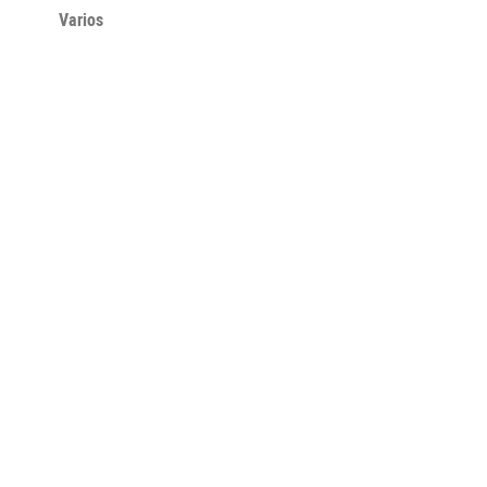
Varios