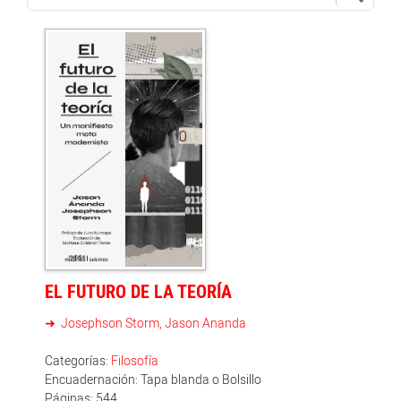
EL FUTURO DE LA TEORÍA
Josephson Storm, Jason Ananda
Categorías:
Filosofía
Encuadernación: Tapa blanda o Bolsillo
Páginas: 544