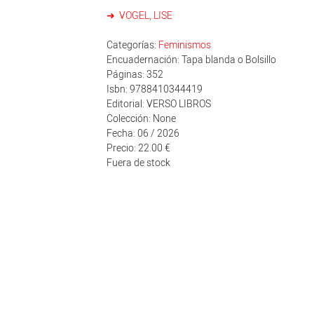
VOGEL, LISE
Categorías:
Feminismos
Encuadernación: Tapa blanda o Bolsillo
Páginas: 352
Isbn: 9788410344419
Editorial: VERSO LIBROS
Colección: None
Fecha: 06 / 2026
Precio: 22.00 €
Fuera de stock