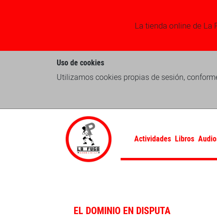
La tienda online de La 
Uso de cookies
Utilizamos cookies propias de sesión, conforme
Actividades
Libros
Audio
EL DOMINIO EN DISPUTA