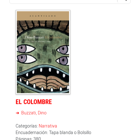
EL COLOMBRE
Buzzati, Dino
Categorías:
Narrativa
Encuadernación: Tapa blanda o Bolsillo
Páginas: 380