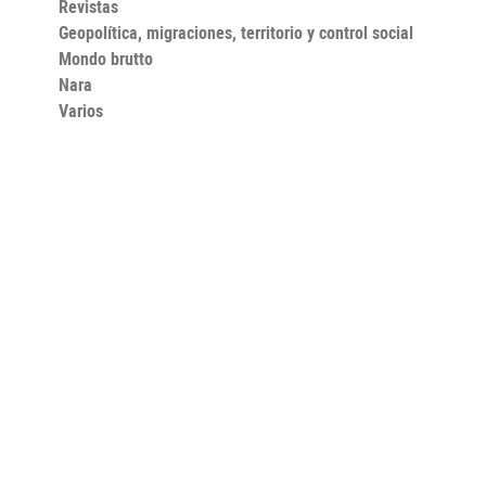
Revistas
Geopolítica, migraciones, territorio y control social
Mondo brutto
Nara
Varios