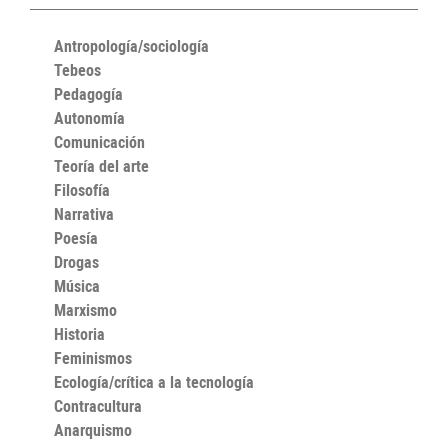
Antropología/sociología
Tebeos
Pedagogía
Autonomía
Comunicación
Teoría del arte
Filosofía
Narrativa
Poesía
Drogas
Música
Marxismo
Historia
Feminismos
Ecología/crítica a la tecnología
Contracultura
Anarquismo