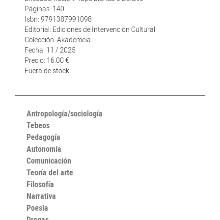
Páginas: 140
Isbn: 9791387991098
Editorial: Ediciones de Intervención Cultural
Colección: Akademeia
Fecha: 11 / 2025
Precio: 16.00 €
Fuera de stock
Antropología/sociología
Tebeos
Pedagogía
Autonomía
Comunicación
Teoría del arte
Filosofía
Narrativa
Poesía
Drogas