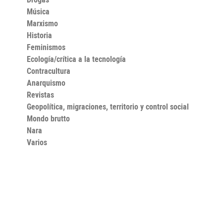
Música
Marxismo
Historia
Feminismos
Ecología/crítica a la tecnología
Contracultura
Anarquismo
Revistas
Geopolítica, migraciones, territorio y control social
Mondo brutto
Nara
Varios