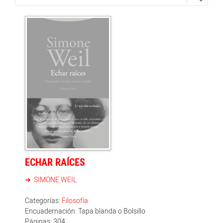
ECHAR RAÍCES
SIMONE WEIL
Categorías:
Filosofía
Encuadernación: Tapa blanda o Bolsillo
Páginas: 304