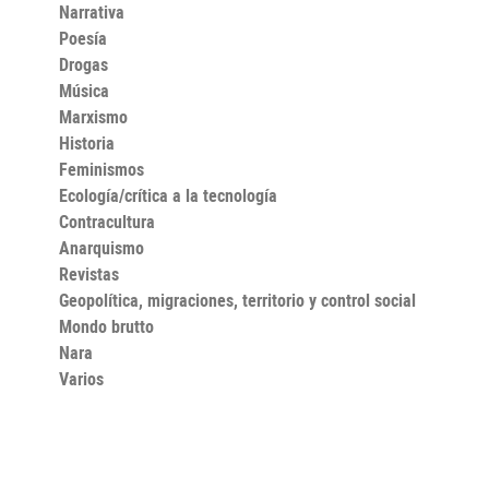
Narrativa
Poesía
Drogas
Música
Marxismo
Historia
Feminismos
Ecología/crítica a la tecnología
Contracultura
Anarquismo
Revistas
Geopolítica, migraciones, territorio y control social
Mondo brutto
Nara
Varios