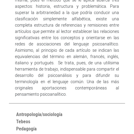
aspectos: historia, estructura y problemática. Para
superar la arbitrariedad a la que podría conducir una
clasificación simplemente alfabética, existe una
completa estructura de referencias y remisiones entre
artículos que permite al lector establecer las relaciones
significativas entre los conceptos y orientarse en las
redes de asociaciones del lenguaje psicoanalítico.
Asimismo, al principio de cada artículo se indican las
equivalencias del término en alemán, francés, inglés,
italiano y portugués. Se trata, pues, de una utilísima
herramienta de trabajo, indispensable para compartir el
desarrollo del psicoanálisis y para difundir su
terminología en el lenguaje común. Una de las más
originales aportaciones contemporáneas al
pensamiento psicoanalítico.
Antropología/sociología
Tebeos
Pedagogía