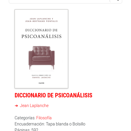
DICCIONARIO DE PSICOANÁLISIS
Jean Laplanche
Categorías:
Filosofía
Encuadernación: Tapa blanda o Bolsillo
Páginas: 592