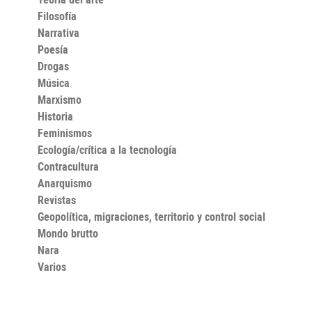
Filosofía
Narrativa
Poesía
Drogas
Música
Marxismo
Historia
Feminismos
Ecología/crítica a la tecnología
Contracultura
Anarquismo
Revistas
Geopolítica, migraciones, territorio y control social
Mondo brutto
Nara
Varios