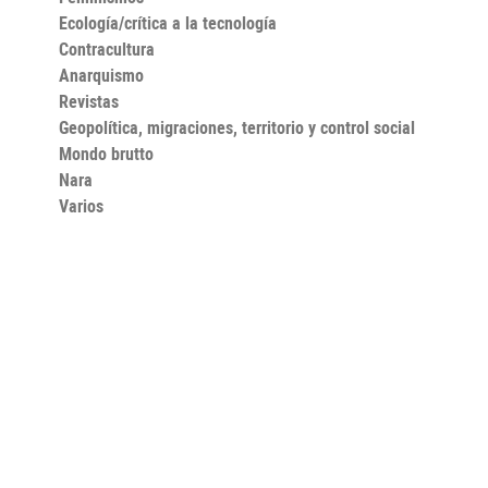
Ecología/crítica a la tecnología
Contracultura
Anarquismo
Revistas
Geopolítica, migraciones, territorio y control social
Mondo brutto
Nara
Varios