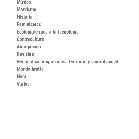
Música
Marxismo
Historia
Feminismos
Ecología/crítica a la tecnología
Contracultura
Anarquismo
Revistas
Geopolítica, migraciones, territorio y control social
Mondo brutto
Nara
Varios