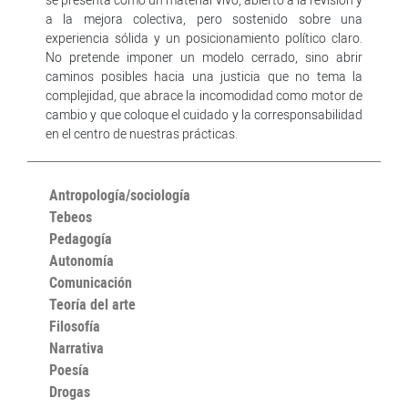
a la mejora colectiva, pero sostenido sobre una
experiencia sólida y un posicionamiento político claro.
No pretende imponer un modelo cerrado, sino abrir
caminos posibles hacia una justicia que no tema la
complejidad, que abrace la incomodidad como motor de
cambio y que coloque el cuidado y la corresponsabilidad
en el centro de nuestras prácticas.
Antropología/sociología
Tebeos
Pedagogía
Autonomía
Comunicación
Teoría del arte
Filosofía
Narrativa
Poesía
Drogas