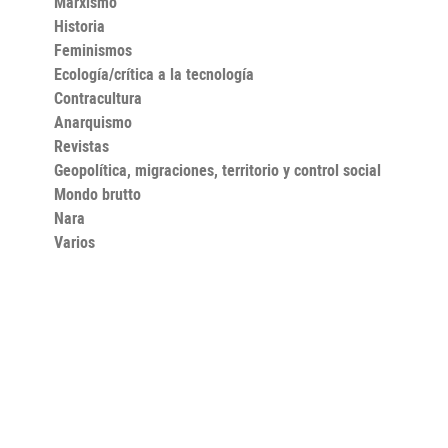
Marxismo
Historia
Feminismos
Ecología/crítica a la tecnología
Contracultura
Anarquismo
Revistas
Geopolítica, migraciones, territorio y control social
Mondo brutto
Nara
Varios