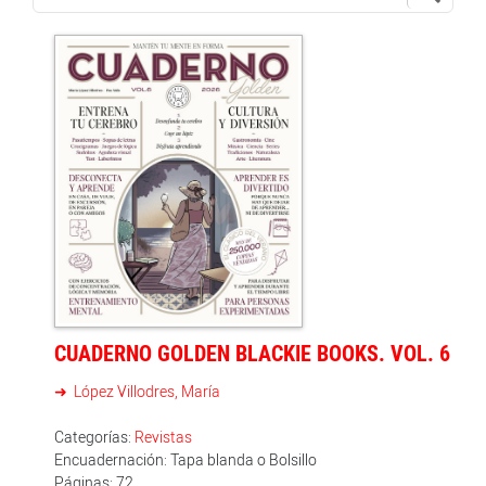
CUADERNO GOLDEN BLACKIE BOOKS. VOL. 6
López Villodres, María
Categorías:
Revistas
Encuadernación: Tapa blanda o Bolsillo
Páginas: 72