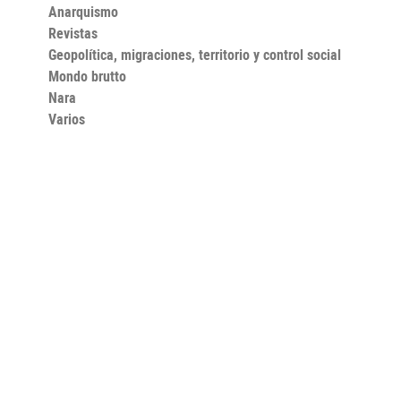
Anarquismo
Revistas
Geopolítica, migraciones, territorio y control social
Mondo brutto
Nara
Varios