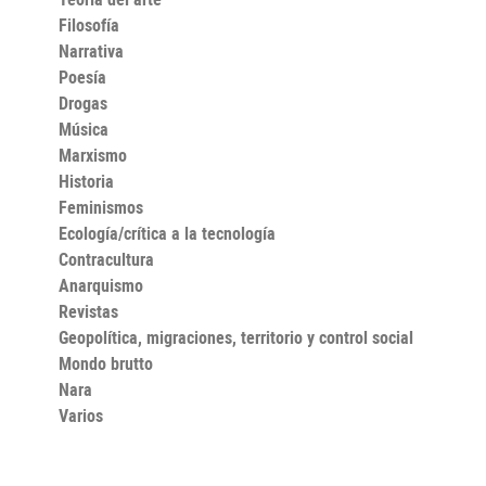
Filosofía
Narrativa
Poesía
Drogas
Música
Marxismo
Historia
Feminismos
Ecología/crítica a la tecnología
Contracultura
Anarquismo
Revistas
Geopolítica, migraciones, territorio y control social
Mondo brutto
Nara
Varios