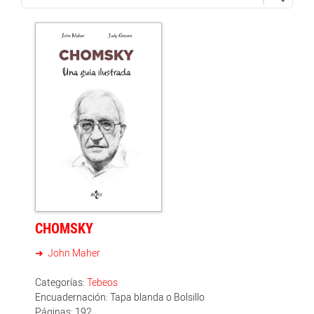
CHOMSKY
John Maher
Categorías:
Tebeos
Encuadernación: Tapa blanda o Bolsillo
Páginas: 192