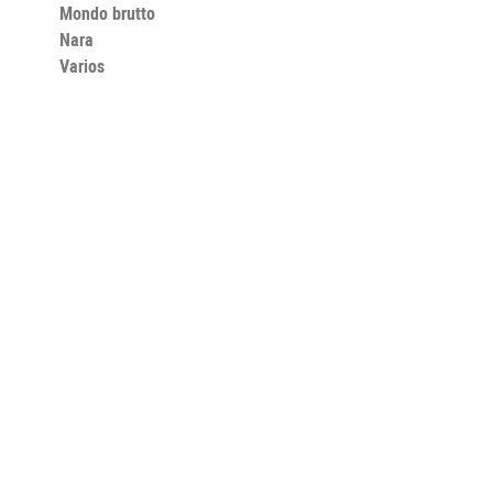
Mondo brutto
Nara
Varios