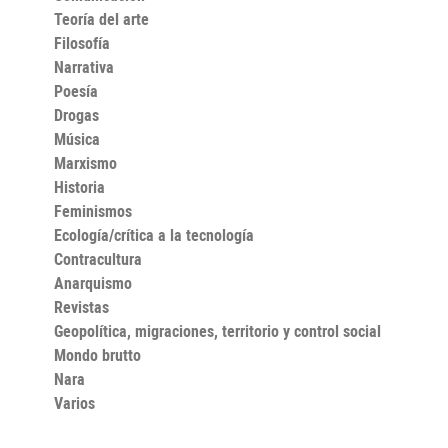
Teoría del arte
Filosofía
Narrativa
Poesía
Drogas
Música
Marxismo
Historia
Feminismos
Ecología/crítica a la tecnología
Contracultura
Anarquismo
Revistas
Geopolítica, migraciones, territorio y control social
Mondo brutto
Nara
Varios