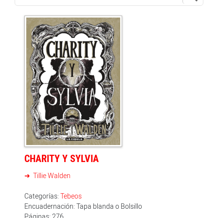
CHARITY Y SYLVIA
Tillie Walden
Categorías:
Tebeos
Encuadernación: Tapa blanda o Bolsillo
Páginas: 276