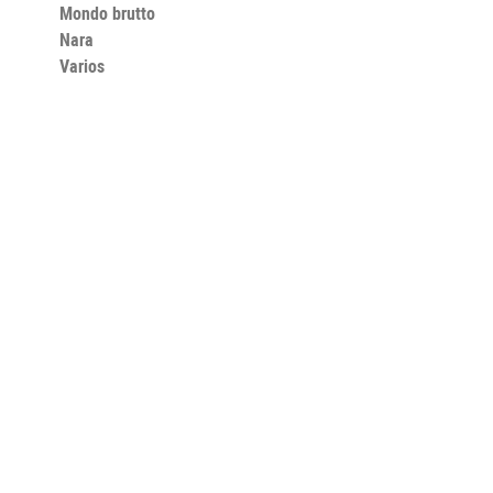
Mondo brutto
Nara
Varios