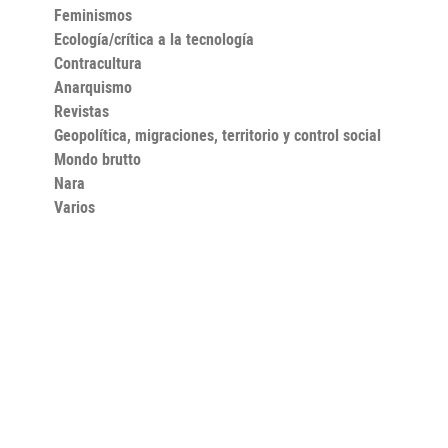
Feminismos
Ecología/crítica a la tecnología
Contracultura
Anarquismo
Revistas
Geopolítica, migraciones, territorio y control social
Mondo brutto
Nara
Varios