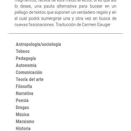
lo desea, una pauta alternativa para bucear en un
piélago de textos que suponen un verdadero regalo y en
el cual podrá sumergirse una y otra vez en busca de
nuevas fascinaciones. Traducción de Carmen Gauger
Antropología/sociología
Tebeos
Pedagogía
Autonomía
Comunicación
Teoría del arte
Filosofía
Narrativa
Poesía
Drogas
Música
Marxismo
Historia