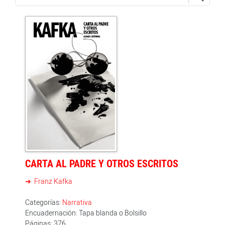
CARTA AL PADRE Y OTROS ESCRITOS
Franz Kafka
Categorías:
Narrativa
Encuadernación: Tapa blanda o Bolsillo
Páginas: 376