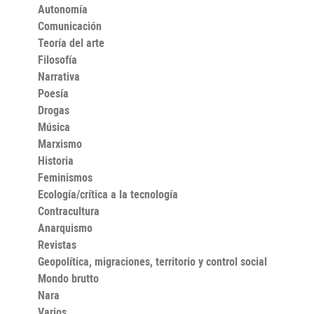
Autonomía
Comunicación
Teoría del arte
Filosofía
Narrativa
Poesía
Drogas
Música
Marxismo
Historia
Feminismos
Ecología/crítica a la tecnología
Contracultura
Anarquismo
Revistas
Geopolítica, migraciones, territorio y control social
Mondo brutto
Nara
Varios