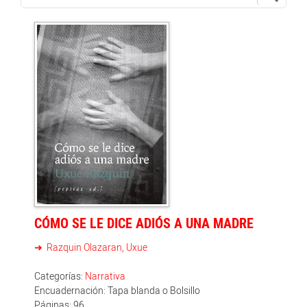
CÓMO SE LE DICE ADIÓS A UNA MADRE
Razquin Olazaran, Uxue
Categorías:
Narrativa
Encuadernación: Tapa blanda o Bolsillo
Páginas: 96