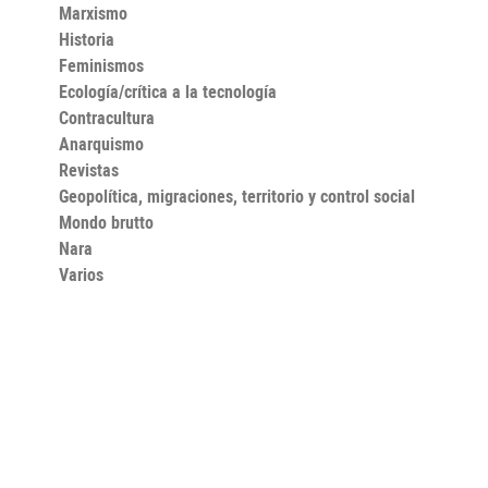
Marxismo
Historia
Feminismos
Ecología/crítica a la tecnología
Contracultura
Anarquismo
Revistas
Geopolítica, migraciones, territorio y control social
Mondo brutto
Nara
Varios