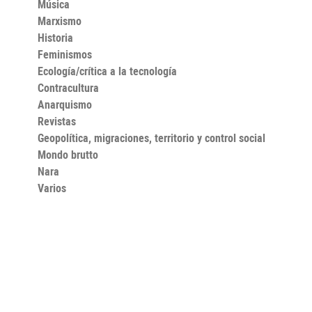
Música
Marxismo
Historia
Feminismos
Ecología/crítica a la tecnología
Contracultura
Anarquismo
Revistas
Geopolítica, migraciones, territorio y control social
Mondo brutto
Nara
Varios