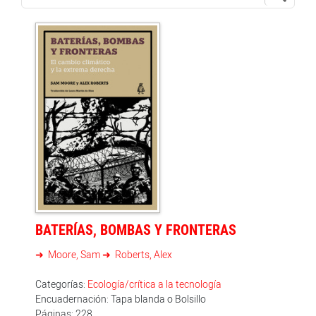
BATERÍAS, BOMBAS Y FRONTERAS
Moore, Sam
Roberts, Alex
Categorías:
Ecología/crítica a la tecnología
Encuadernación: Tapa blanda o Bolsillo
Páginas: 228