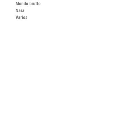
Mondo brutto
Nara
Varios