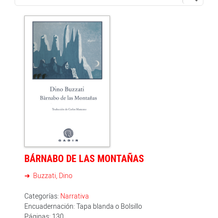
BÁRNABO DE LAS MONTAÑAS
Buzzati, Dino
Categorías:
Narrativa
Encuadernación: Tapa blanda o Bolsillo
Páginas: 130