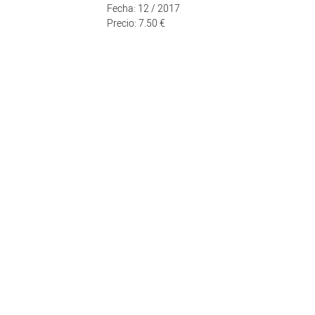
Fecha: 12 / 2017
Precio: 7.50 €