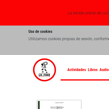
La tienda online de La 
Uso de cookies
Utilizamos cookies propias de sesión, conforme
Actividades
Libros
Audio