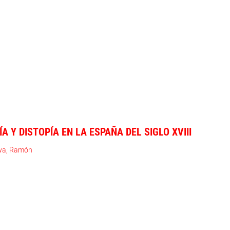
 Y DISTOPÍA EN LA ESPAÑA DEL SIGLO XVIII
eva, Ramón