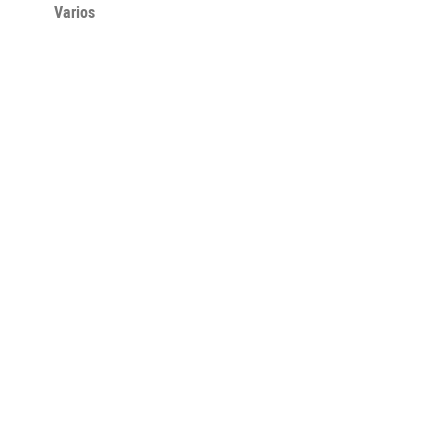
Varios