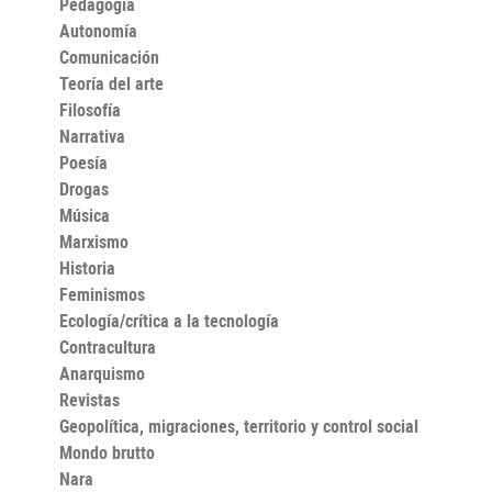
Pedagogía
Autonomía
Comunicación
Teoría del arte
Filosofía
Narrativa
Poesía
Drogas
Música
Marxismo
Historia
Feminismos
Ecología/crítica a la tecnología
Contracultura
Anarquismo
Revistas
Geopolítica, migraciones, territorio y control social
Mondo brutto
Nara