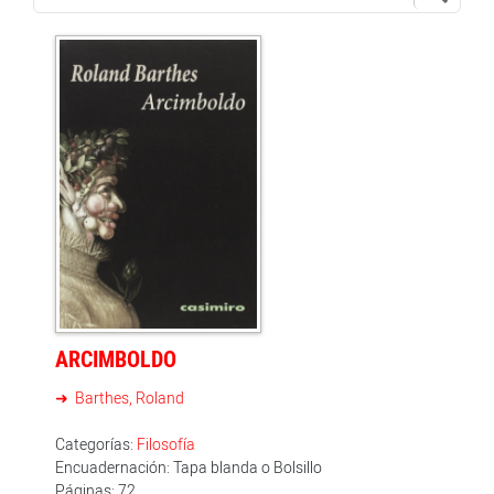
ARCIMBOLDO
Barthes, Roland
Categorías:
Filosofía
Encuadernación: Tapa blanda o Bolsillo
Páginas: 72