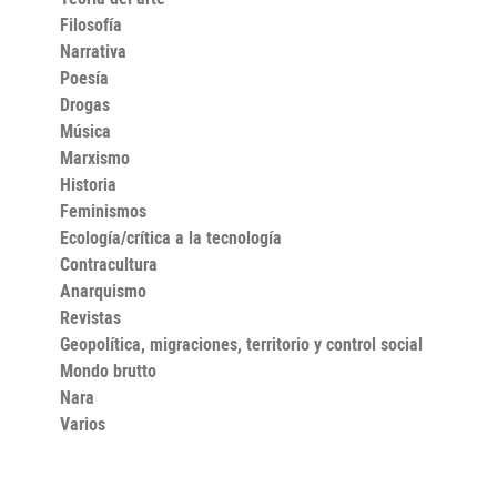
Filosofía
Narrativa
Poesía
Drogas
Música
Marxismo
Historia
Feminismos
Ecología/crítica a la tecnología
Contracultura
Anarquismo
Revistas
Geopolítica, migraciones, territorio y control social
Mondo brutto
Nara
Varios