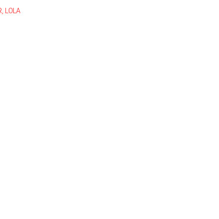
, LOLA