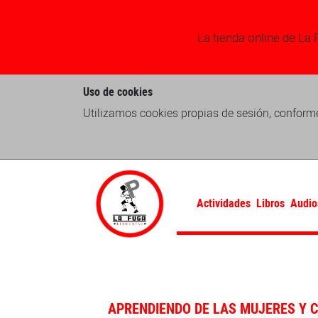
La tienda online de La 
Uso de cookies
Utilizamos cookies propias de sesión, conforme
Actividades
Libros
Audio
APRENDIENDO DE LAS MUJERES Y 