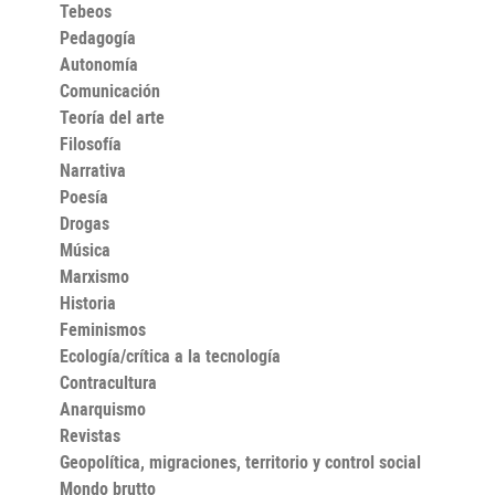
Tebeos
Pedagogía
Autonomía
Comunicación
Teoría del arte
Filosofía
Narrativa
Poesía
Drogas
Música
Marxismo
Historia
Feminismos
Ecología/crítica a la tecnología
Contracultura
Anarquismo
Revistas
Geopolítica, migraciones, territorio y control social
Mondo brutto