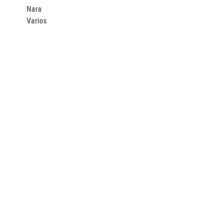
Nara
Varios