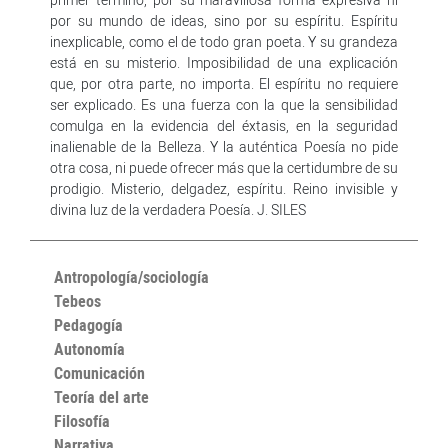
por su mundo de ideas, sino por su espíritu. Espíritu
inexplicable, como el de todo gran poeta. Y su grandeza
está en su misterio. Imposibilidad de una explicación
que, por otra parte, no importa. El espíritu no requiere
ser explicado. Es una fuerza con la que la sensibilidad
comulga en la evidencia del éxtasis, en la seguridad
inalienable de la Belleza. Y la auténtica Poesía no pide
otra cosa, ni puede ofrecer más que la certidumbre de su
prodigio. Misterio, delgadez, espíritu. Reino invisible y
divina luz de la verdadera Poesía. J. SILES
Antropología/sociología
Tebeos
Pedagogía
Autonomía
Comunicación
Teoría del arte
Filosofía
Narrativa