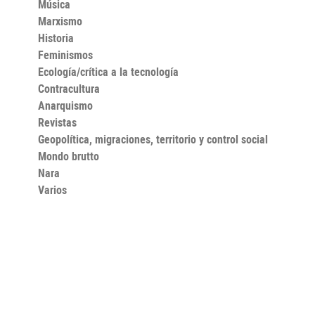
Música
Marxismo
Historia
Feminismos
Ecología/crítica a la tecnología
Contracultura
Anarquismo
Revistas
Geopolítica, migraciones, territorio y control social
Mondo brutto
Nara
Varios