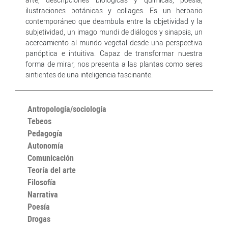
ilustraciones botánicas y collages. Es un herbario
contemporáneo que deambula entre la objetividad y la
subjetividad, un imago mundi de diálogos y sinapsis, un
acercamiento al mundo vegetal desde una perspectiva
panóptica e intuitiva. Capaz de transformar nuestra
forma de mirar, nos presenta a las plantas como seres
sintientes de una inteligencia fascinante.
Antropología/sociología
Tebeos
Pedagogía
Autonomía
Comunicación
Teoría del arte
Filosofía
Narrativa
Poesía
Drogas