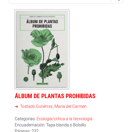
ÁLBUM DE PLANTAS PROHIBIDAS
Tostado Gutiérrez, María del Carmen
Categorías:
Ecología/crítica a la tecnología
Encuadernación: Tapa blanda o Bolsillo
Páginas: 232