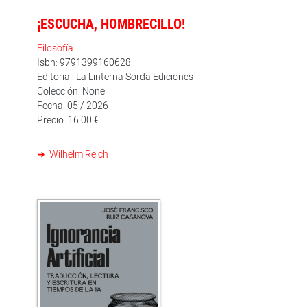
¡ESCUCHA, HOMBRECILLO!
Filosofía
Isbn: 9791399160628
Editorial: La Linterna Sorda Ediciones
Colección: None
Fecha: 05 / 2026
Precio: 16.00 €
Wilhelm Reich