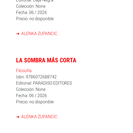
Colección: None
Fecha: 06 / 2026
Precio: no disponible
ALENKA ZUPANCIC
LA SOMBRA MÁS CORTA
Filosofía
Isbn: 9786072688742
Editorial: PARADISO EDITORES
Colección: None
Fecha: 06 / 2026
Precio: no disponible
ALENKA ZUPANCIC