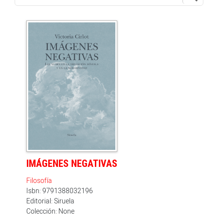
IMÁGENES NEGATIVAS
Filosofía
Isbn: 9791388032196
Editorial: Siruela
Colección: None