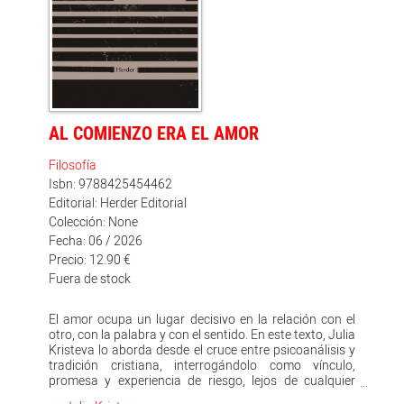
AL COMIENZO ERA EL AMOR
Filosofía
Isbn: 9788425454462
Editorial: Herder Editorial
Colección: None
Fecha: 06 / 2026
Precio: 12.90 €
Fuera de stock
El amor ocupa un lugar decisivo en la relación con el
otro, con la palabra y con el sentido. En este texto, Julia
Kristeva lo aborda desde el cruce entre psicoanálisis y
tradición cristiana, interrogándolo como vínculo,
promesa y experiencia de riesgo, lejos de cualquier
enfoque sentimental.Sin buscar conciliaciones fáciles,