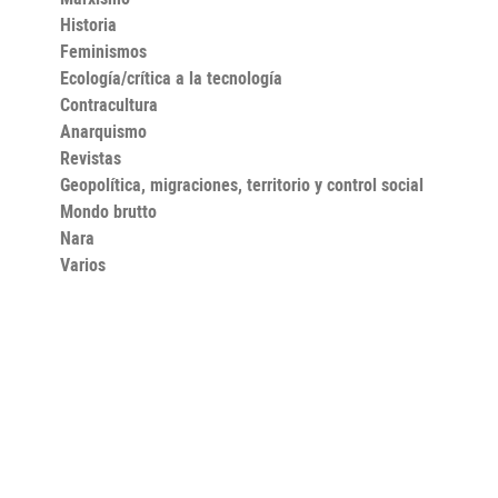
Historia
Feminismos
Ecología/crítica a la tecnología
Contracultura
Anarquismo
Revistas
Geopolítica, migraciones, territorio y control social
Mondo brutto
Nara
Varios