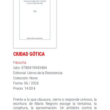
CIUDAD GÓTICA
Filosofía
Isbn: 9788419943484
Editorial: Libros de la Resistencia
Colección: None
Fecha: 06 / 2026
Precio: 14.00 €
Frente a lo que clausura, cierra o responde unívoco, la
escritura de María Negroni escoge la tentativa, la
conjetura, la aproximación. Un antídoto contra la