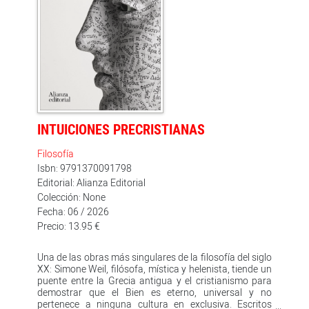
INTUICIONES PRECRISTIANAS
Filosofía
Isbn: 9791370091798
Editorial: Alianza Editorial
Colección: None
Fecha: 06 / 2026
Precio: 13.95 €
Una de las obras más singulares de la filosofía del siglo
XX: Simone Weil, filósofa, mística y helenista, tiende un
puente entre la Grecia antigua y el cristianismo para
demostrar que el Bien es eterno, universal y no
pertenece a ninguna cultura en exclusiva. Escritos