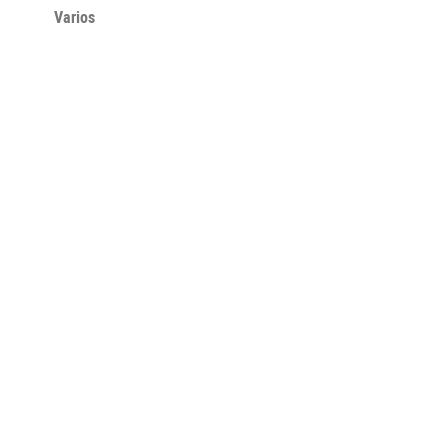
Varios